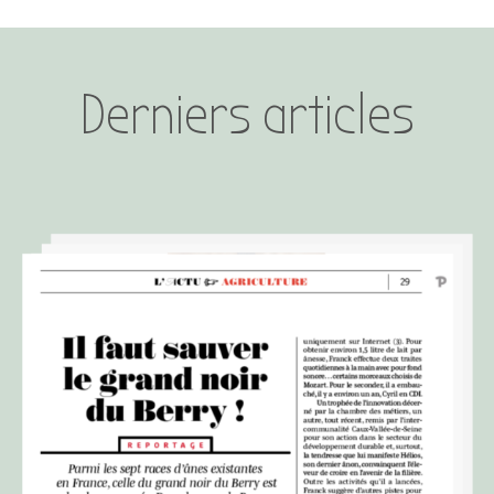
Derniers articles