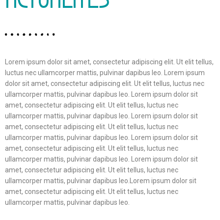
ACTUALITÉS
Lorem ipsum dolor sit amet, consectetur adipiscing elit. Ut elit tellus,
luctus nec ullamcorper mattis, pulvinar dapibus leo. Lorem ipsum
dolor sit amet, consectetur adipiscing elit. Ut elit tellus, luctus nec
ullamcorper mattis, pulvinar dapibus leo. Lorem ipsum dolor sit
amet, consectetur adipiscing elit. Ut elit tellus, luctus nec
ullamcorper mattis, pulvinar dapibus leo. Lorem ipsum dolor sit
amet, consectetur adipiscing elit. Ut elit tellus, luctus nec
ullamcorper mattis, pulvinar dapibus leo. Lorem ipsum dolor sit
amet, consectetur adipiscing elit. Ut elit tellus, luctus nec
ullamcorper mattis, pulvinar dapibus leo. Lorem ipsum dolor sit
amet, consectetur adipiscing elit. Ut elit tellus, luctus nec
ullamcorper mattis, pulvinar dapibus leo.Lorem ipsum dolor sit
amet, consectetur adipiscing elit. Ut elit tellus, luctus nec
ullamcorper mattis, pulvinar dapibus leo.