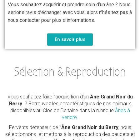
Vous souhaitez acquérir et prendre soin d’un âne ? Nous
serions ravis d’échanger avec vous, alors n’hésitez pas à
nous contacter pour plus d’informations.
En savoir plus
Sélection & Reproduction
Vous souhaitez faire l’acquisition d’un
Âne Grand Noir du
Berry
? Retrouvez les caractéristiques de nos animaux
disponibles au Clos de Beltaine dans la rubrique
Ânes à
vendre.
Fervents défenseur de l’
Âne Grand Noir du Berry
, nous
sélectionnons et mettons à la reproduction des baudets et