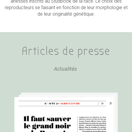
ânesses inscrits au Studbook de la race. Le choix des
reproducteurs se faisant en fonction de leur morphologie et
de leur originalité génétique.
Articles de presse
Actualités