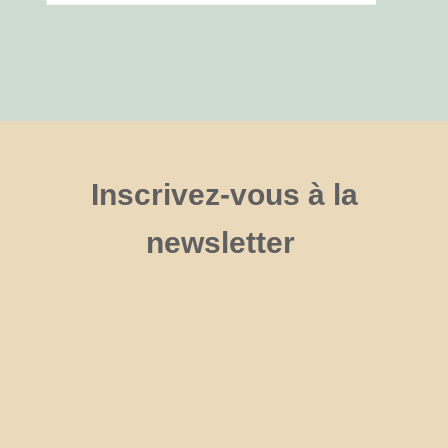
Inscrivez-vous à la
newsletter