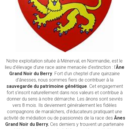
Notre exploitation située à Ménerval, en Normandie, est le
lieu d’élevage d’une race asine menacée d’extinction : l’
Âne
Grand Noir du Berry
. Fort d’un cheptel d’une quinzaine
d’ânesses, nous sommes fiers de contribuer à la
sauvegarde du patrimoine génétique
. Cet engagement
fort s’inscrit naturellement dans nos valeurs et contribue à
donner du sens à notre démarche. Les ânons sont sevrés
vers 8 mois.
Ils deviennent généralement les fidèles
compagnons de maraîchers, d’éducateurs pratiquant une
activité de médiation ou de passionnés de la race des
Ânes
Grand Noir du Berry.
Ces derniers y trouvent un partenaire